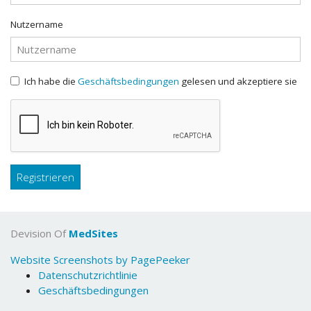
Nutzername
Ich habe die
Geschäftsbedingungen
gelesen und akzeptiere sie
Registrieren
Devision Of
MedSites
Website Screenshots by PagePeeker
Datenschutzrichtlinie
Geschäftsbedingungen