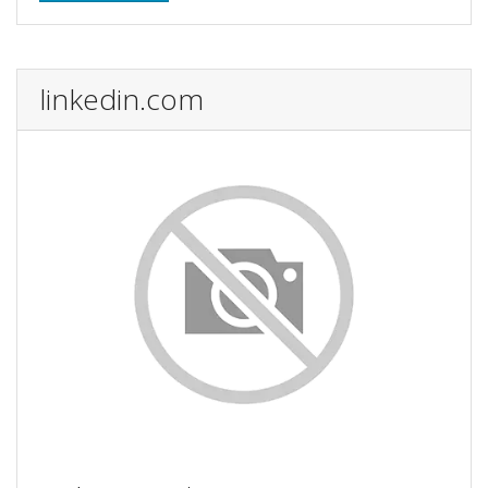
linkedin.com