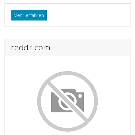
Mehr erfahren
reddit.com