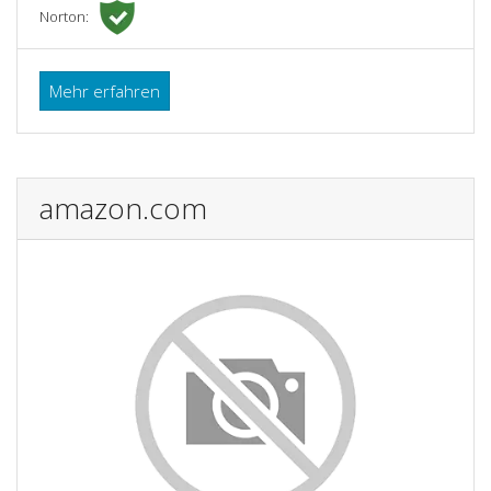
Norton:
Mehr erfahren
amazon.com