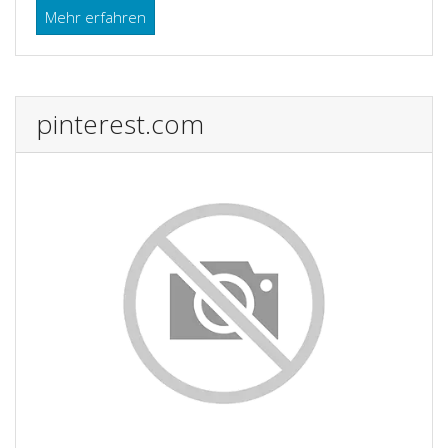
Mehr erfahren
pinterest.com