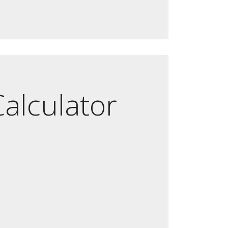
alculator