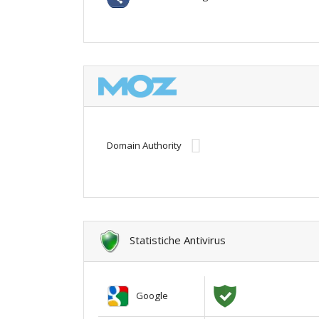
Domain Authority
Statistiche Antivirus
Google