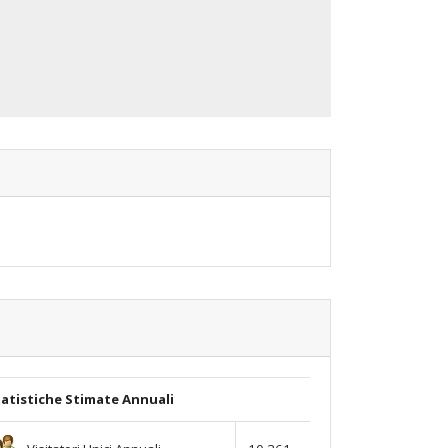
atistiche Stimate Annuali