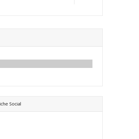
che Social