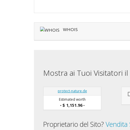
WHOIS
Mostra ai Tuoi Visitatori 
protect-nature.de
Estimated worth
$ 1,151.96
•
•
Proprietario del Sito?
Vendita